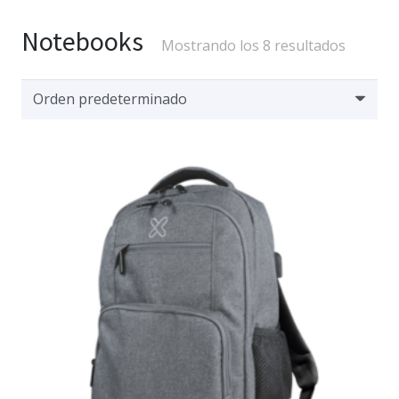
Notebooks
Mostrando los 8 resultados