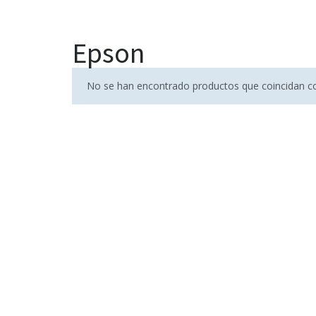
Epson
No se han encontrado productos que coincidan co