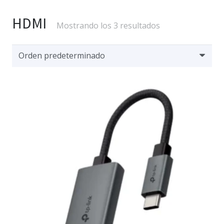
HDMI
Mostrando los 3 resultados