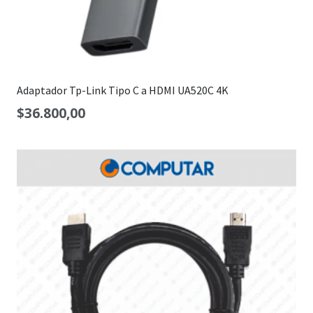
Adaptador Tp-Link Tipo C a HDMI UA520C 4K
$
36.800,00