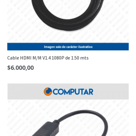
Cable HDMI M/M V1.4 1080P de 1.50 mts
$
6.000,00