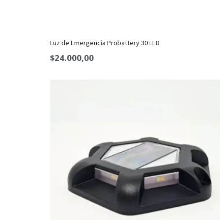
Luz de Emergencia Probattery 30 LED
$
24.000,00