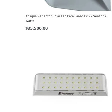
Aplique Reflector Solar Led Para Pared Lx127 Sensor 2
Watts
$
35.500,00