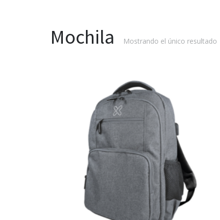
Mochila
Mostrando el único resultado