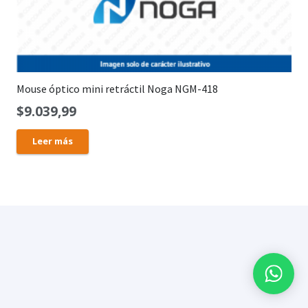
Mouse óptico mini retráctil Noga NGM-418
$
9.039,99
Leer más