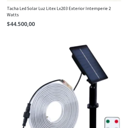
Tacha Led Solar Luz Litex Lx203 Exterior Intemperie 2
Watts
$
44.500,00