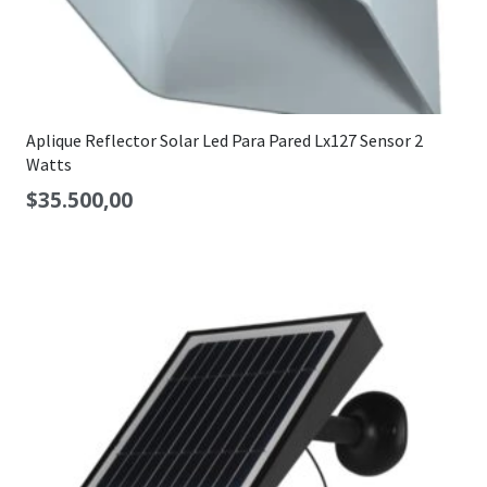
Aplique Reflector Solar Led Para Pared Lx127 Sensor 2
Watts
$
35.500,00