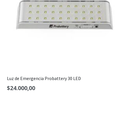
Luz de Emergencia Probattery 30 LED
$
24.000,00