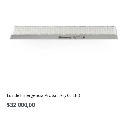
Luz de Emergencia Probattery 60 LED
$
32.000,00