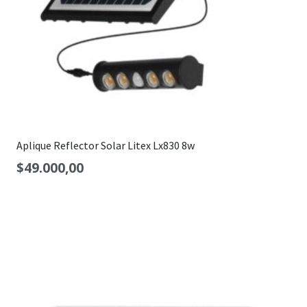
Aplique Reflector Solar Litex Lx830 8w
$
49.000,00