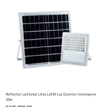
Reflector Led Solar Litex Lx930 Luz Exterior Intemperie
20w