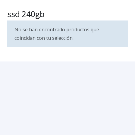
ssd 240gb
No se han encontrado productos que
coincidan con tu selección.