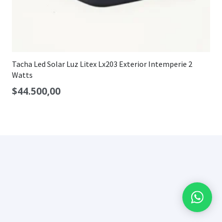
Tacha Led Solar Luz Litex Lx203 Exterior Intemperie 2
Watts
$
44.500,00