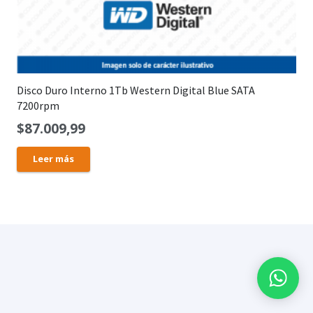
Disco Duro Interno 1Tb Western Digital Blue SATA
7200rpm
$
87.009,99
Leer más