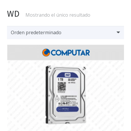
WD
Mostrando el único resultado