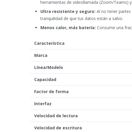
herramientas de videollamada (Zoom/Teams) y
Ultra resistente y seguro:
Al no tener partes 
tranquilidad de que tus datos están a salvo.
Menos calor, más batería:
Consume una fracci
Característica
Marca
Línea/Modelo
Capacidad
Factor de forma
Interfaz
Velocidad de lectura
Velocidad de escritura