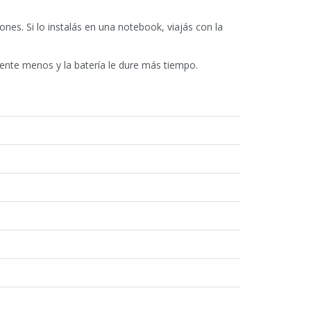
nes. Si lo instalás en una notebook, viajás con la
ente menos y la batería le dure más tiempo.