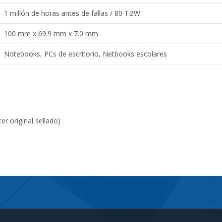
1 millón de horas antes de fallas / 80 TBW
100 mm x 69.9 mm x 7.0 mm
Notebooks, PCs de escritorio, Netbooks escolares
r original sellado)