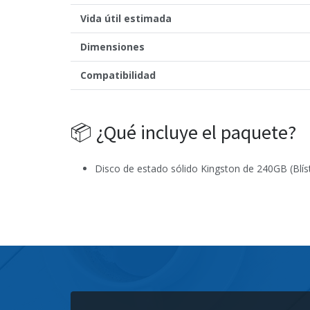
Vida útil estimada
Dimensiones
Compatibilidad
📦 ¿Qué incluye el paquete?
Disco de estado sólido Kingston de 240GB (Blíste