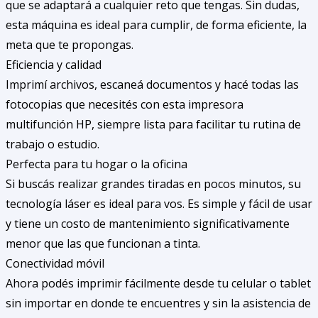
que se adaptará a cualquier reto que tengas. Sin dudas,
esta máquina es ideal para cumplir, de forma eficiente, la
meta que te propongas.
Eficiencia y calidad
Imprimí archivos, escaneá documentos y hacé todas las
fotocopias que necesités con esta impresora
multifunción HP, siempre lista para facilitar tu rutina de
trabajo o estudio.
Perfecta para tu hogar o la oficina
Si buscás realizar grandes tiradas en pocos minutos, su
tecnología láser es ideal para vos. Es simple y fácil de usar
y tiene un costo de mantenimiento significativamente
menor que las que funcionan a tinta.
Conectividad móvil
Ahora podés imprimir fácilmente desde tu celular o tablet
sin importar en donde te encuentres y sin la asistencia de