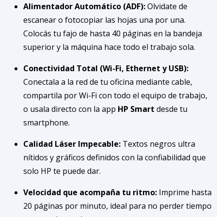
Alimentador Automático (ADF):
Olvidate de
escanear o fotocopiar las hojas una por una.
Colocás tu fajo de hasta 40 páginas en la bandeja
superior y la máquina hace todo el trabajo sola.
Conectividad Total (Wi-Fi, Ethernet y USB):
Conectala a la red de tu oficina mediante cable,
compartila por Wi-Fi con todo el equipo de trabajo,
o usala directo con la app
HP Smart
desde tu
smartphone.
Calidad Láser Impecable:
Textos negros ultra
nítidos y gráficos definidos con la confiabilidad que
solo HP te puede dar.
Velocidad que acompaña tu ritmo:
Imprime hasta
20 páginas por minuto, ideal para no perder tiempo