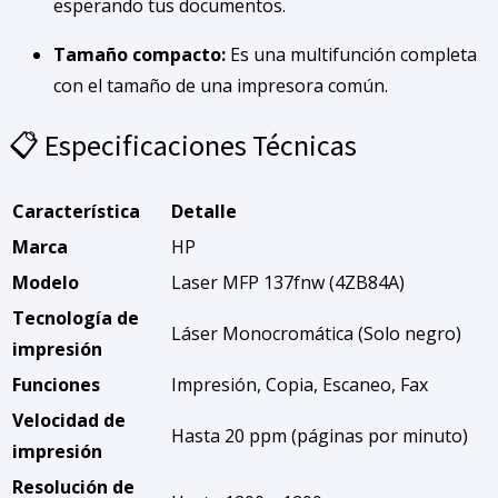
esperando tus documentos.
Tamaño compacto:
Es una multifunción completa
con el tamaño de una impresora común.
📋 Especificaciones Técnicas
Característica
Detalle
Marca
HP
Modelo
Laser MFP 137fnw (4ZB84A)
Tecnología de
Láser Monocromática (Solo negro)
impresión
Funciones
Impresión, Copia, Escaneo, Fax
Velocidad de
Hasta 20 ppm (páginas por minuto)
impresión
Resolución de