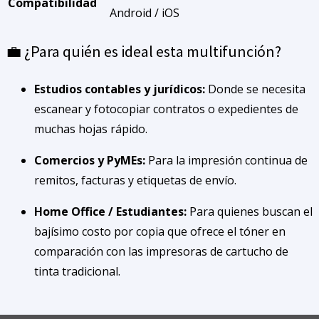
Compatibilidad
Android / iOS
💼 ¿Para quién es ideal esta multifunción?
Estudios contables y jurídicos:
Donde se necesita
escanear y fotocopiar contratos o expedientes de
muchas hojas rápido.
Comercios y PyMEs:
Para la impresión continua de
remitos, facturas y etiquetas de envío.
Home Office / Estudiantes:
Para quienes buscan el
bajísimo costo por copia que ofrece el tóner en
comparación con las impresoras de cartucho de
tinta tradicional.