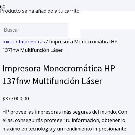
Producto
se ha añadido a tu carrito.
Inicio
/
Impresoras
/ Impresora Monocromática HP
137fnw Multifunción Láser
Impresora Monocromática HP
137fnw Multifunción Láser
$
377.000,00
HP provee las impresoras más seguras del mundo. Con
ellas, conseguirás proteger tu información, obtener lo
máximo en tecnología y un rendimiento impresionante