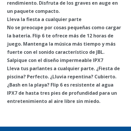
rendimiento. Disfruta de los graves en auge en
un paquete compacto.
Lleva la fiesta a cualquier parte
No se preocupe por cosas pequeñas como cargar
la batería. Flip 6 te ofrece más de 12 horas de
juego. Mantenga la música más tiempo y más
fuerte con el sonido característico de JBL.
Salpique con el diseño impermeable IPX7
Lleva tus parlantes a cualquier parte. ¿Fiesta de
piscina? Perfecto. ¿Lluvia repentina? Cubierto.
¿Bash en la playa? Flip 6 es resistente al agua
IPX7 de hasta tres pies de profundidad para un
entretenimiento al aire libre sin miedo.