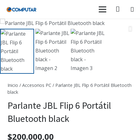
Inicio
/
Accesorios PC
/ Parlante JBL Flip 6 Portátil Bluetooth
black
Parlante JBL Flip 6 Portátil
Bluetooth black
$
200.000,00