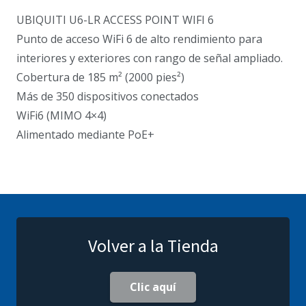
UBIQUITI U6-LR ACCESS POINT WIFI 6
Punto de acceso WiFi 6 de alto rendimiento para
interiores y exteriores con rango de señal ampliado.
Cobertura de 185 m² (2000 pies²)
Más de 350 dispositivos conectados
WiFi6 (MIMO 4×4)
Alimentado mediante PoE+
Volver a la Tienda
Clic aquí