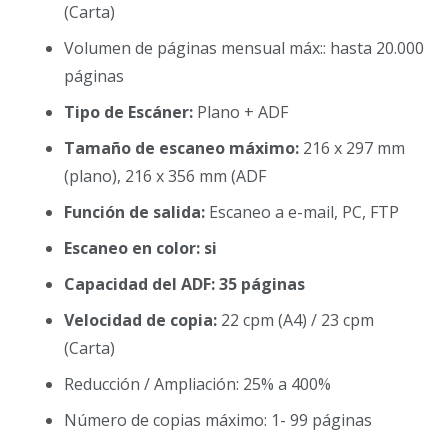
(Carta)
Volumen de páginas mensual máx:: hasta 20.000
páginas
Tipo de Escáner:
Plano + ADF
Tamaño de escaneo máximo:
216 x 297 mm
(plano), 216 x 356 mm (ADF
Función de salida:
Escaneo a e-mail, PC, FTP
Escaneo en color: si
Capacidad del ADF: 35 páginas
Velocidad de copia:
22 cpm (A4) / 23 cpm
(Carta)
Reducción / Ampliación: 25% a 400%
Número de copias máximo: 1- 99 páginas